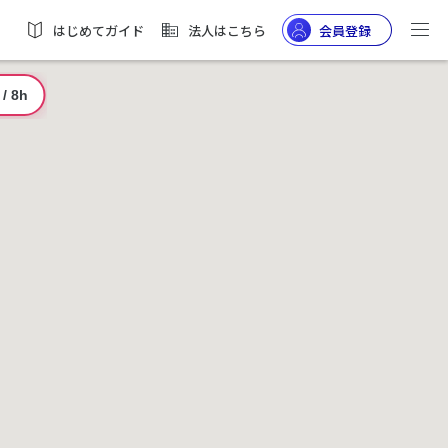
はじめてガイド
法人はこちら
会員登録