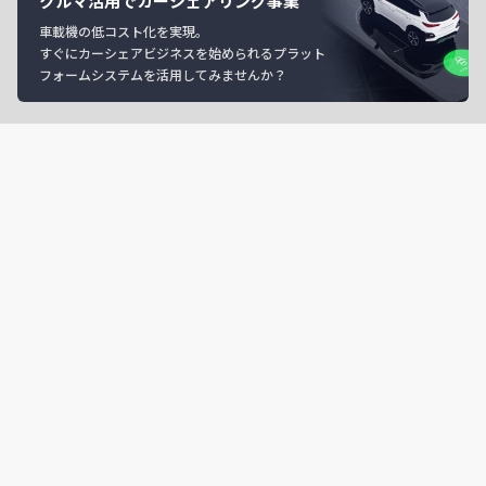
クルマ活用でカーシェアリング事業
車載機の低コスト化を実現。
すぐにカーシェアビジネスを始められるプラット
フォームシステムを活用してみませんか？