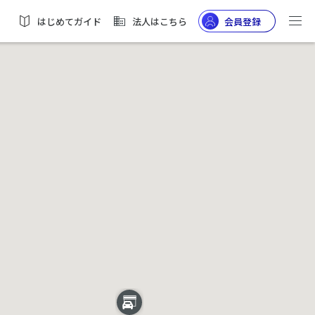
はじめてガイド
法人はこちら
会員登録