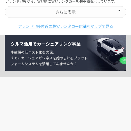
アランド池袋から、安い順に安いレンタカーを40車種表示しています。
さらに表示
アランド池袋付近の格安レンタカー店舗をマップで見る
クルマ活用でカーシェアリング事業
車載機の低コスト化を実現。
すぐにカーシェアビジネスを始められるプラット
フォームシステムを活用してみませんか？