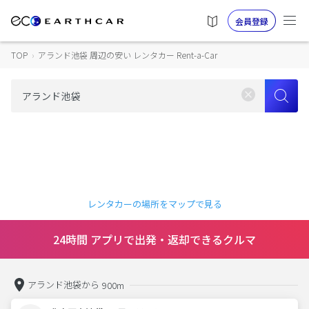
会員登録
TOP
›
アランド池袋 周辺の安い レンタカー Rent-a-Car
レンタカーの場所をマップで見る
24時間 アプリで出発・返却できるクルマ
アランド池袋から
900m