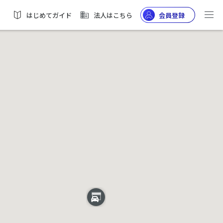
はじめてガイド
法人はこちら
会員登録