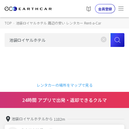
会員登録
TOP
›
池袋ロイヤルホテル 周辺の安い レンタカー Rent-a-Car
レンタカーの場所をマップで見る
24時間 アプリで出発・返却できるクルマ
池袋ロイヤルホテルから
1182m