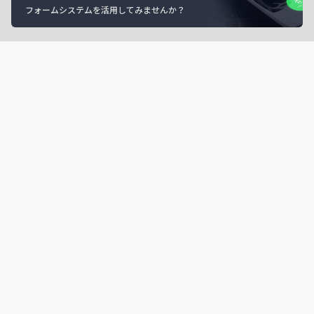
フォームシステムを活用してみませんか？