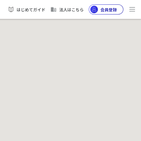
はじめてガイド
法人はこちら
会員登録