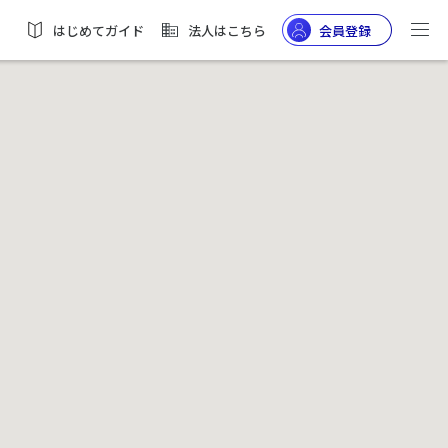
はじめてガイド
法人はこちら
会員登録