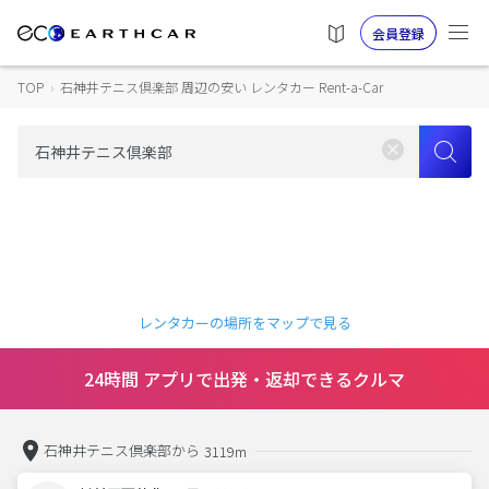
会員登録
TOP
›
石神井テニス倶楽部 周辺の安い レンタカー Rent-a-Car
レンタカーの場所をマップで見る
24時間 アプリで出発・返却できるクルマ
石神井テニス倶楽部から
3119m