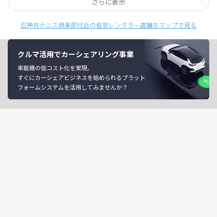
さらに表示
石神井テニス倶楽部付近の格安レンタカー店舗をマップで見る
クルマ活用でカーシェアリング事業
車載機の低コスト化を実現。
すぐにカーシェアビジネスを始められるプラット
フォームシステムを活用してみませんか？