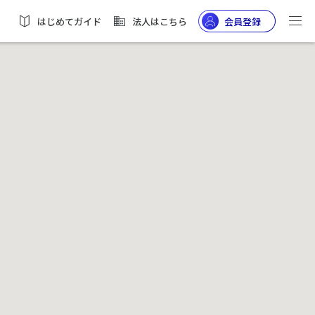
はじめてガイド
法人はこちら
会員登録