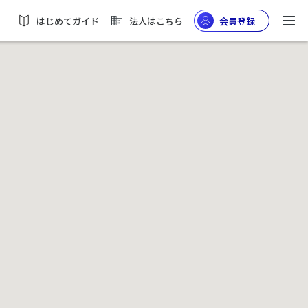
はじめてガイド
法人はこちら
会員登録