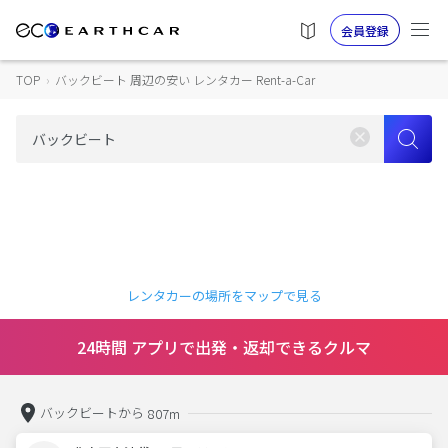
会員登録
TOP
›
バックビート 周辺の安い レンタカー Rent-a-Car
レンタカーの場所をマップで見る
24時間 アプリで出発・返却できるクルマ
バックビートから
807m