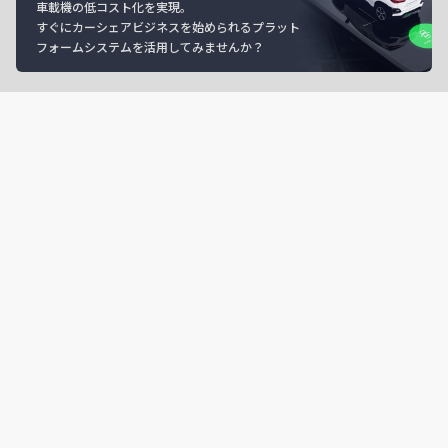
車載機の低コスト化を実現。
すぐにカーシェアビジネスを始められるプラット
フォームシステムを活用してみませんか？