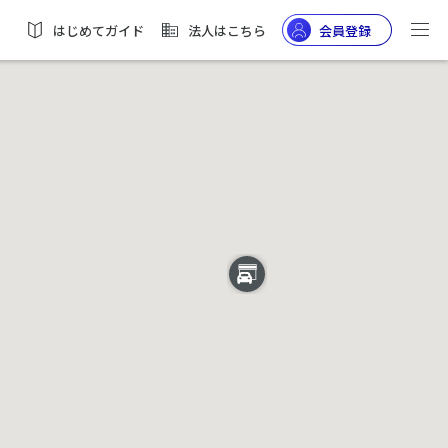
はじめてガイド
法人はこちら
会員登録