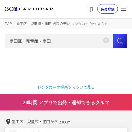
会員登録
TOP
›
墨田区 児童館・墨田 周辺の安い レンタカー Rent-a-Car
レンタカーの場所をマップで見る
24時間 アプリで出発・返却できるクルマ
墨田区 児童館・墨田から
2300m