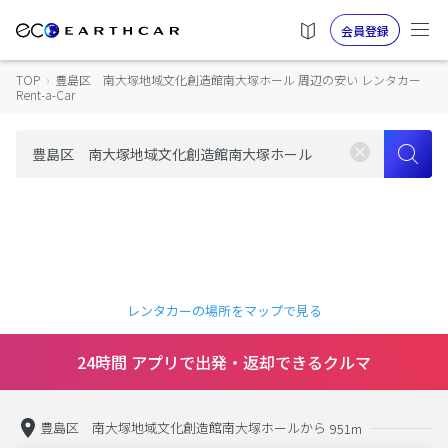
会員登録
TOP
›
豊島区 南大塚地域文化創造館南大塚ホール 周辺の安い レンタカー
Rent-a-Car
レンタカーの場所をマップで見る
24時間 アプリで出発・返却できるクルマ
豊島区 南大塚地域文化創造館南大塚ホールから
951m