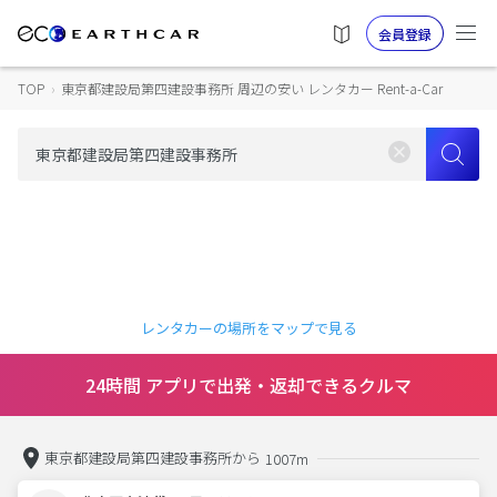
会員登録
TOP
›
東京都建設局第四建設事務所 周辺の安い レンタカー Rent-a-Car
レンタカーの場所をマップで見る
24時間 アプリで出発・返却できるクルマ
東京都建設局第四建設事務所から
1007m