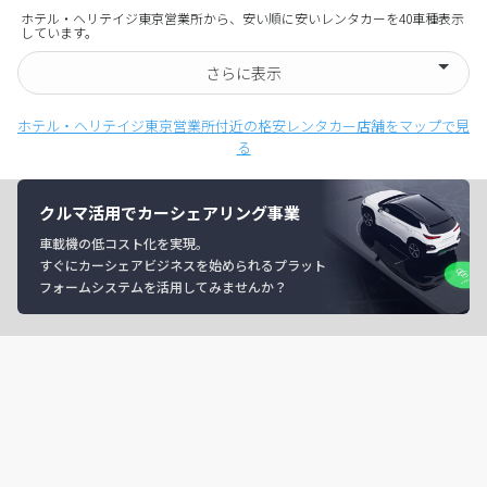
ホテル・ヘリテイジ東京営業所から、安い順に安いレンタカーを40車種表示
しています。
さらに表示
ホテル・ヘリテイジ東京営業所付近の格安レンタカー店舗をマップで見
る
クルマ活用でカーシェアリング事業
車載機の低コスト化を実現。
すぐにカーシェアビジネスを始められるプラット
フォームシステムを活用してみませんか？