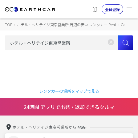
会員登録
TOP
›
ホテル・ヘリテイジ東京営業所 周辺の安い レンタカー Rent-a-Car
レンタカーの場所をマップで見る
24時間 アプリで出発・返却できるクルマ
ホテル・ヘリテイジ東京営業所から
986m