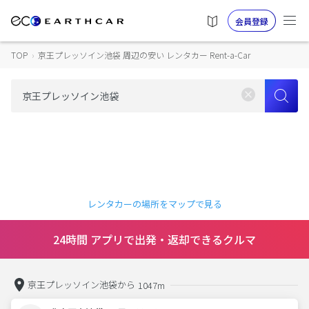
会員登録
TOP
›
京王プレッソイン池袋 周辺の安い レンタカー Rent-a-Car
レンタカーの場所をマップで見る
24時間 アプリで出発・返却できるクルマ
京王プレッソイン池袋から
1047m