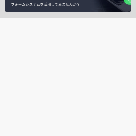
フォームシステムを活用してみませんか？