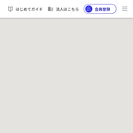
はじめてガイド
法人はこちら
会員登録