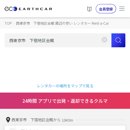
会員登録
TOP
›
西東京市 下宿地区会館 周辺の安い レンタカー Rent-a-Car
レンタカーの場所をマップで見る
24時間 アプリで出発・返却できるクルマ
西東京市 下宿地区会館から
1043m