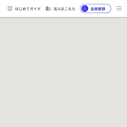
はじめてガイド
法人はこちら
会員登録