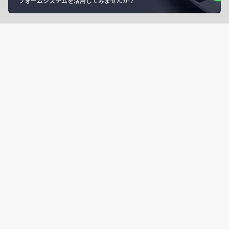
フォームシステムを活用してみませんか？