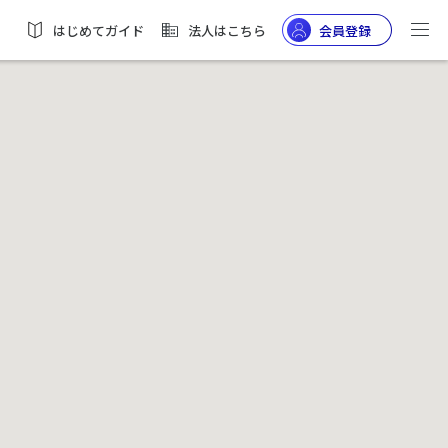
はじめてガイド
法人はこちら
会員登録