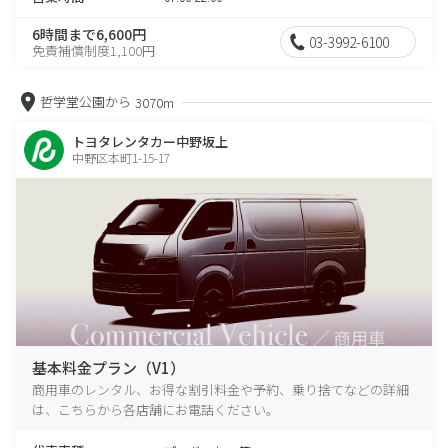
6時間まで6,600円
03-3992-6100
免責補償制度1,100円
哲学堂公園から
3070m
トヨタレンタカー中野坂上
中野区本町1-15-17
基本料金プラン（V1）
商用車のレンタル、お得な割引料金や予約、乗り捨てなどの詳細
は、こちらから各店舗にお電話ください。