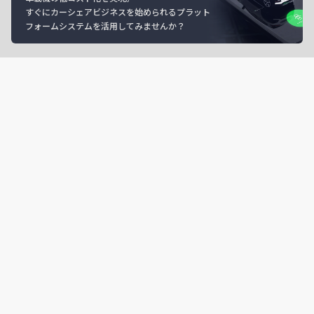
すぐにカーシェアビジネスを始められるプラット
フォームシステムを活用してみませんか？