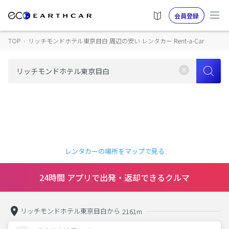
会員登録
TOP
›
リッチモンドホテル東京目白 周辺の安い レンタカー Rent-a-Car
レンタカーの場所をマップで見る
24時間 アプリで出発・返却できるクルマ
リッチモンドホテル東京目白から
2161m