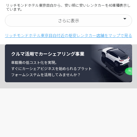
リッチモンドホテル東京目白から、安い順に安いレンタカーを40車種表示し
ています。
さらに表示
リッチモンドホテル東京目白付近の格安レンタカー店舗をマップで見る
クルマ活用でカーシェアリング事業
車載機の低コスト化を実現。
すぐにカーシェアビジネスを始められるプラット
フォームシステムを活用してみませんか？