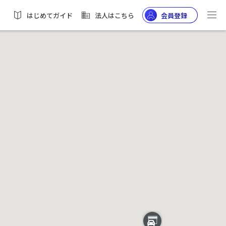
はじめてガイド
法人はこちら
会員登録