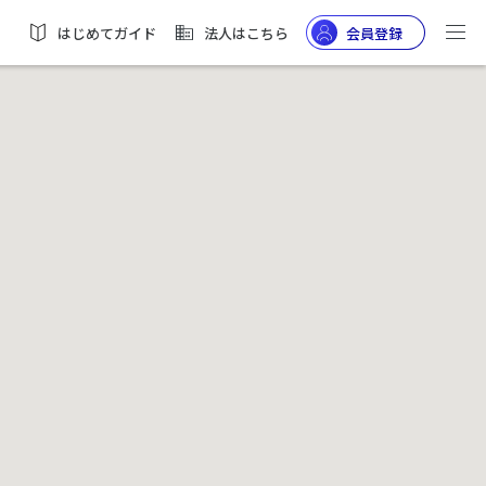
はじめてガイド
法人はこちら
会員登録