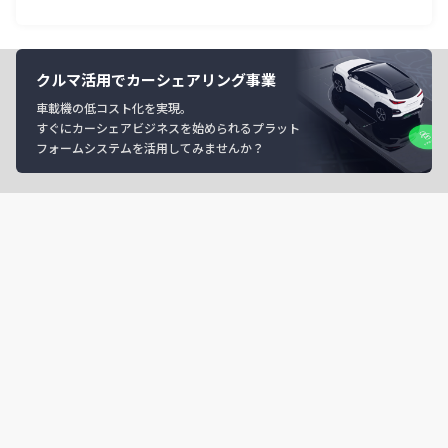
クルマ活用でカーシェアリング事業
車載機の低コスト化を実現。
すぐにカーシェアビジネスを始められるプラット
フォームシステムを活用してみませんか？