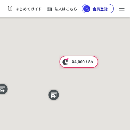
はじめてガイド
法人はこちら
会員登録