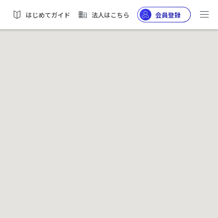
はじめてガイド
法人はこちら
会員登録