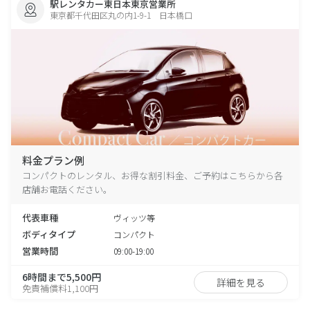
駅レンタカー東日本東京営業所
東京都千代田区丸の内1-9-1 日本橋口
料金プラン例
コンパクトのレンタル、お得な割引料金、ご予約はこちらから各
店舗お電話ください。
代表車種
ヴィッツ等
ボディタイプ
コンパクト
営業時間
09:00-19:00
6時間まで5,500円
詳細を見る
免責補償料1,100円