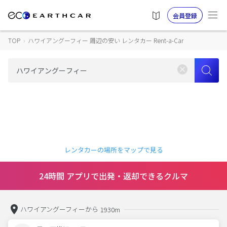
会員登録
TOP
›
ハワイアングーフィー 周辺の安い レンタカー Rent-a-Car
レンタカーの場所をマップで見る
24時間 アプリで出発・返却できるクルマ
ハワイアングーフィーから
1930m