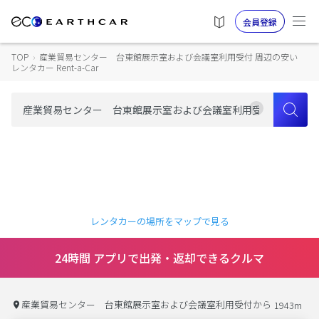
会員登録
TOP
›
産業貿易センター 台東館展示室および会議室利用受付 周辺の安い
レンタカー Rent-a-Car
レンタカーの場所をマップで見る
24時間 アプリで出発・返却できるクルマ
産業貿易センター 台東館展示室および会議室利用受付から
1943m