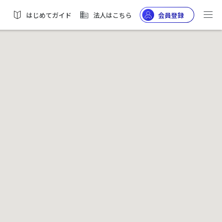
はじめてガイド
法人はこちら
会員登録