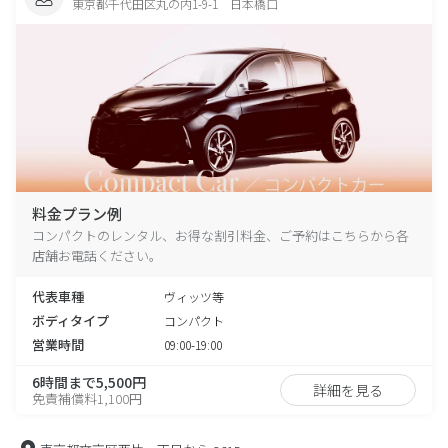
東京都千代田区丸の内1-9-1 日本橋口
料金プラン例
コンパクトのレンタル、お得な割引料金、ご予約はこちらから各
店舗お電話ください。
代表車種
ヴィッツ等
ボディタイプ
コンパクト
営業時間
09:00-19:00
6時間まで5,500円
詳細を見る
免責補償料1,100円