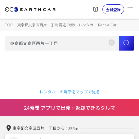
会員登録
TOP
›
東京都文京区西片一丁目 周辺の安い レンタカー Rent-a-Car
レンタカーの場所をマップで見る
24時間 アプリで出発・返却できるクルマ
東京都文京区西片一丁目から
1393m