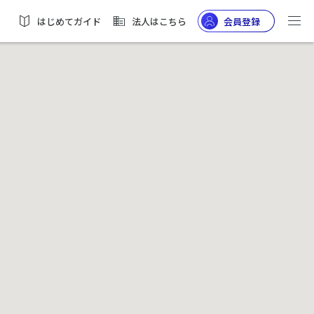
はじめてガイド
法人はこちら
会員登録