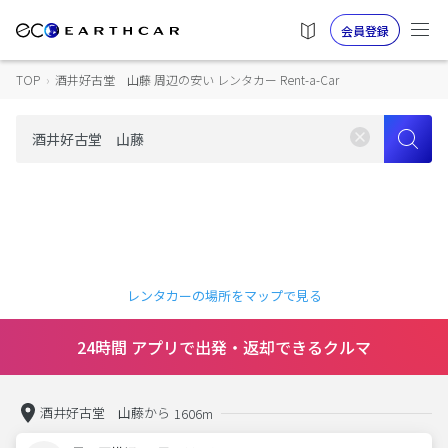
会員登録
TOP
›
酒井好古堂 山藤 周辺の安い レンタカー Rent-a-Car
レンタカーの場所をマップで見る
24時間 アプリで出発・返却できるクルマ
酒井好古堂 山藤から
1606m