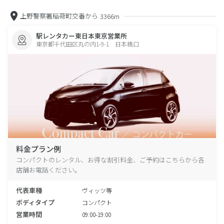
上野警察署稲荷町交番から
3366m
駅レンタカー東日本東京営業所
東京都千代田区丸の内1-9-1 日本橋口
料金プラン例
コンパクトのレンタル、お得な割引料金、ご予約はこちらから各
店舗お電話ください。
代表車種
ヴィッツ等
ボディタイプ
コンパクト
営業時間
09:00-19:00