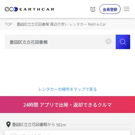
会員登録
TOP
›
墨田区立立花図書館 周辺の安い レンタカー Rent-a-Car
レンタカーの場所をマップで見る
24時間 アプリで出発・返却できるクルマ
墨田区立立花図書館から
581m