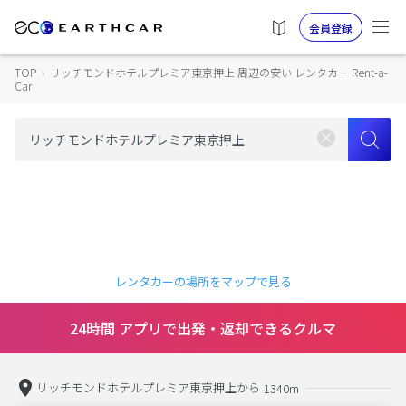
会員登録
TOP
›
リッチモンドホテルプレミア東京押上 周辺の安い レンタカー Rent-a-
Car
レンタカーの場所をマップで見る
24時間 アプリで出発・返却できるクルマ
リッチモンドホテルプレミア東京押上から
1340m