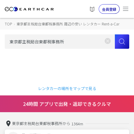
会員登録
TOP
›
東京都主税局台東都税事務所 周辺の安い レンタカー Rent-a-Car
レンタカーの場所をマップで見る
24時間 アプリで出発・返却できるクルマ
東京都主税局台東都税事務所から
1364m