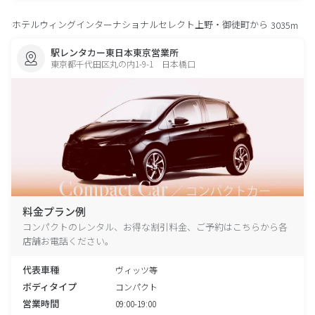
ホテルウィングインターナショナルセレクト上野・御徒町から
3035m
駅レンタカー東日本東京営業所
東京都千代田区丸の内1-9-1 日本橋口
料金プラン例
コンパクトのレンタル、お得な割引料金、ご予約はこちらから各
店舗お電話ください。
代表車種
ヴィッツ等
ボディタイプ
コンパクト
営業時間
09:00-19:00