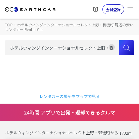
会員登録
TOP
›
ホテルウィングインターナショナルセレクト上野・御徒町 周辺の安い
レンタカー Rent-a-Car
レンタカーの場所をマップで見る
24時間 アプリで出発・返却できるクルマ
ホテルウィングインターナショナルセレクト上野・御徒町から
1732m