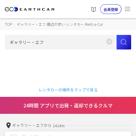
会員登録
TOP
›
ギャラリー・エフ 周辺の安い レンタカー Rent-a-Car
レンタカーの場所をマップで見る
24時間 アプリで出発・返却できるクルマ
ギャラリー・エフから
1414m