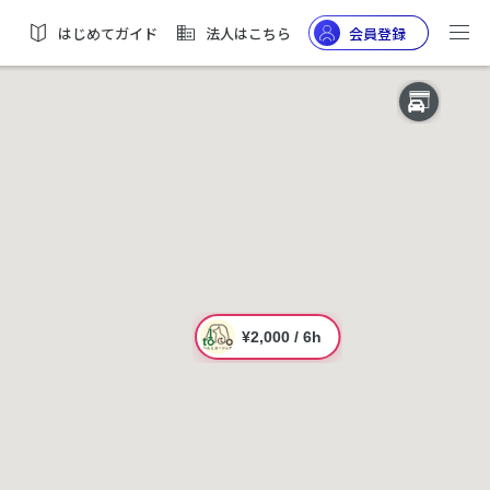
はじめてガイド
法人はこちら
会員登録