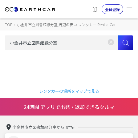
会員登録
TOP
›
小金井市立図書館緑分室 周辺の安い レンタカー Rent-a-Car
レンタカーの場所をマップで見る
24時間 アプリで出発・返却できるクルマ
小金井市立図書館緑分室から
677m