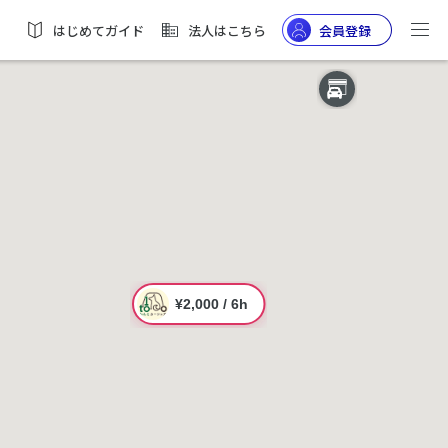
はじめてガイド
法人はこちら
会員登録