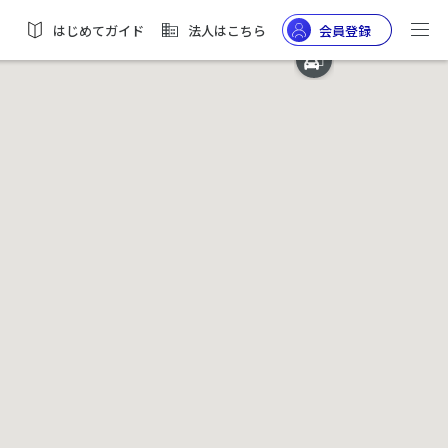
はじめてガイド
法人はこちら
会員登録