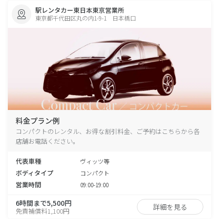
駅レンタカー東日本東京営業所
東京都千代田区丸の内1-9-1 日本橋口
料金プラン例
コンパクトのレンタル、お得な割引料金、ご予約はこちらから各
店舗お電話ください。
代表車種
ヴィッツ等
ボディタイプ
コンパクト
営業時間
09:00-19:00
6時間まで5,500円
詳細を見る
免責補償料1,100円