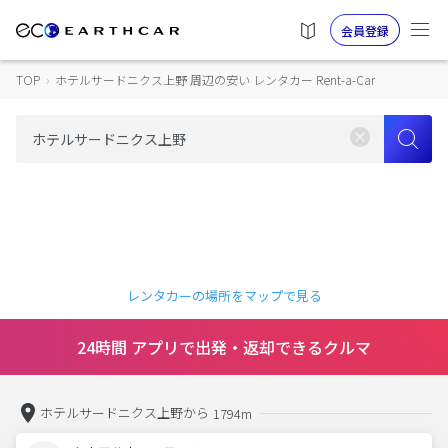
会員登録
TOP
›
ホテルサードニクス上野 周辺の安い レンタカー Rent-a-Car
レンタカーの場所をマップで見る
24時間 アプリで出発・返却できるクルマ
ホテルサードニクス上野から
1794m